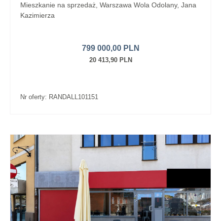
Mieszkanie na sprzedaż, Warszawa Wola Odolany, Jana
Kazimierza
799 000,00 PLN
20 413,90 PLN
Nr oferty: RANDALL101151