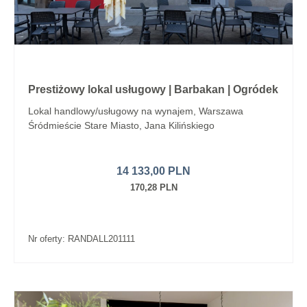
Prestiżowy lokal usługowy | Barbakan | Ogródek
Lokal handlowy/usługowy na wynajem, Warszawa
Śródmieście Stare Miasto, Jana Kilińskiego
14 133,00 PLN
170,28 PLN
Nr oferty: RANDALL201111