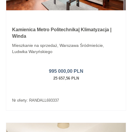
Kamienica Metro Politechnika| Klimatyzacja |
Winda
Mieszkanie na sprzedaż, Warszawa Śródmieście,
Ludwika Waryńskiego
995 000,00 PLN
25 657,56 PLN
Nr oferty: RANDALL693337