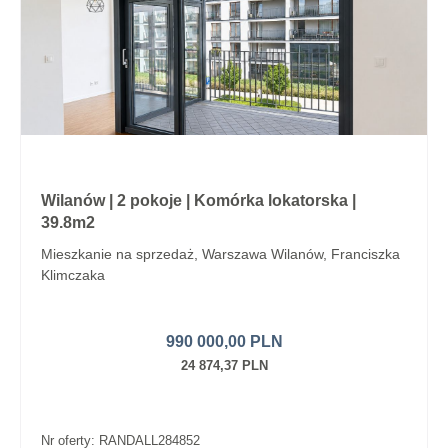
Wilanów | 2 pokoje | Komórka lokatorska |
39.8m2
Mieszkanie na sprzedaż, Warszawa Wilanów, Franciszka
Klimczaka
990 000,00 PLN
24 874,37 PLN
Nr oferty: RANDALL284852