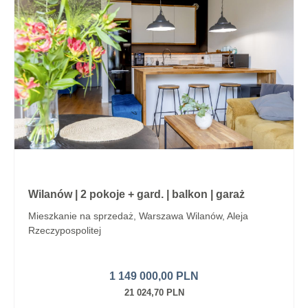
Wilanów | 2 pokoje + gard. | balkon | garaż
Mieszkanie na sprzedaż, Warszawa Wilanów, Aleja
Rzeczypospolitej
1 149 000,00 PLN
21 024,70 PLN