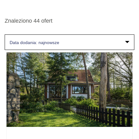
Znaleziono 44 ofert
Data dodania: najnowsze