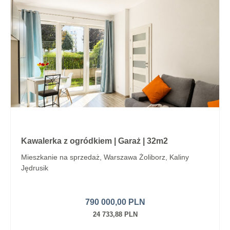
Kawalerka z ogródkiem | Garaż | 32m2
Mieszkanie na sprzedaż, Warszawa Żoliborz, Kaliny
Jędrusik
790 000,00 PLN
24 733,88 PLN