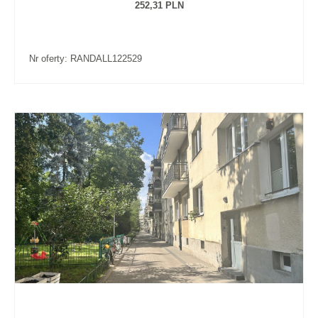
252,31 PLN
Nr oferty: RANDALL122529