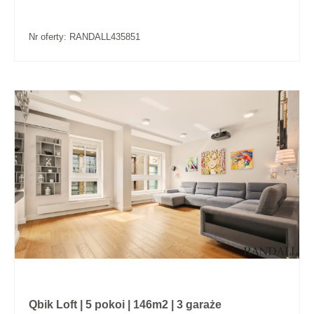
Nr oferty: RANDALL435851
Qbik Loft | 5 pokoi | 146m2 | 3 garaże