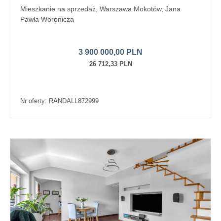
Mieszkanie na sprzedaż, Warszawa Mokotów, Jana
Pawła Woronicza
3 900 000,00 PLN
26 712,33 PLN
Nr oferty: RANDALL872999